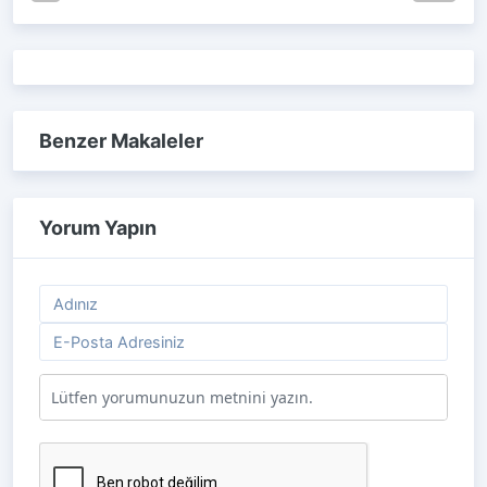
Benzer Makaleler
Yorum Yapın