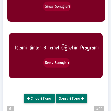
Önceki Konu
Sonraki Konu
3