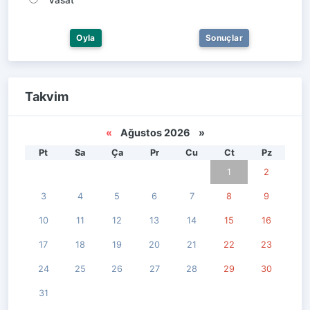
Oyla
Sonuçlar
Takvim
«
Ağustos 2026 »
Pt
Sa
Ça
Pr
Cu
Ct
Pz
1
2
3
4
5
6
7
8
9
10
11
12
13
14
15
16
17
18
19
20
21
22
23
24
25
26
27
28
29
30
31